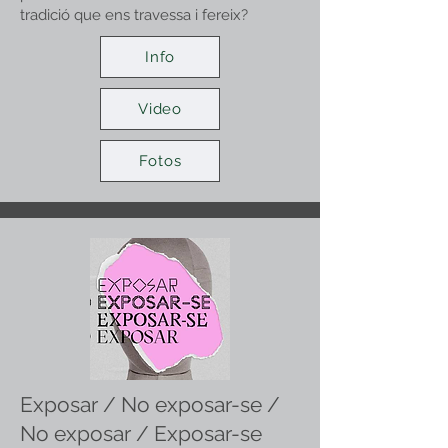
tradició que ens travessa i fereix?
Info
Video
Fotos
Exposar / No exposar-se /
No exposar / Exposar-se