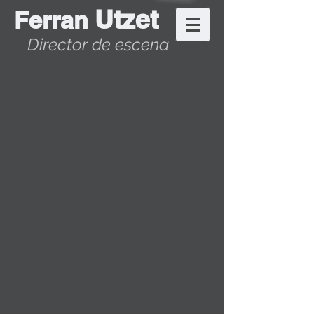
Utzet
Ferran
Director de escena