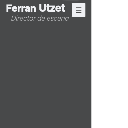
Utzet
Ferran
Director de escena