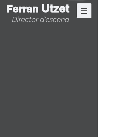
Utzet
Ferran
Director d'escena