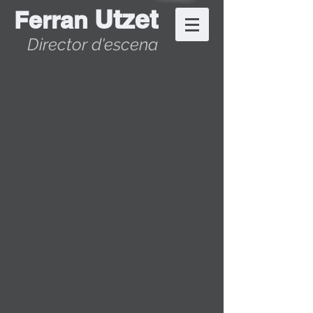
Utzet
Ferran
Director d'escena